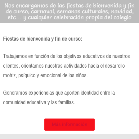
Nos encargamos de las fiestas de bienvenida y fin
de curso, carnaval, semanas culturales, navidad,
etc… y cualquier celebración propia del colegio
Fiestas de bienvenida y fin de curso:
Trabajamos en función de los objetivos educativos de nuestros
clientes, orientamos nuestras actividades hacia el desarrollo
motriz, psíquico y emocional de los niños.
Generamos experiencias que aporten identidad entre la
comunidad educativa y las familias.
Más información