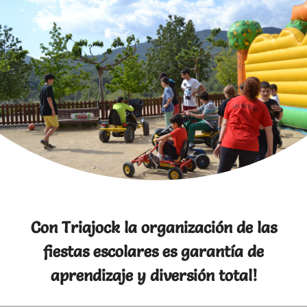
Con Triajock la organización de las
fiestas escolares es garantía de
aprendizaje y diversión total!