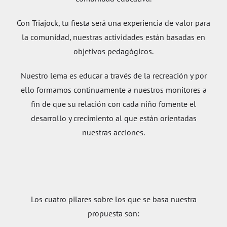
Con Triajock, tu fiesta será una experiencia de valor para
la comunidad, nuestras actividades están basadas en
objetivos pedagógicos.
Nuestro lema es educar a través de la recreación y por
ello formamos continuamente a nuestros monitores a
fin de que su relación con cada niño fomente el
desarrollo y crecimiento al que están orientadas
nuestras acciones.
Los cuatro pilares sobre los que se basa nuestra
propuesta son: