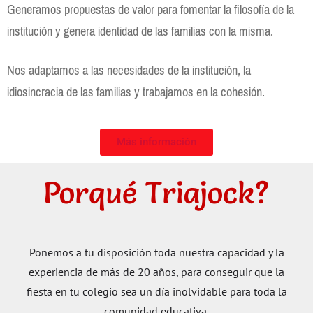
Generamos propuestas de valor para fomentar la filosofía de la
institución y genera identidad de las familias con la misma.
Nos adaptamos a las necesidades de la institución, la
idiosincracia de las familias y trabajamos en la cohesión.
Más información
Porqué Triajock?
Ponemos a tu disposición toda nuestra capacidad y la
experiencia de más de 20 años, para conseguir que la
fiesta en tu colegio sea un día inolvidable para toda la
comunidad educativa.