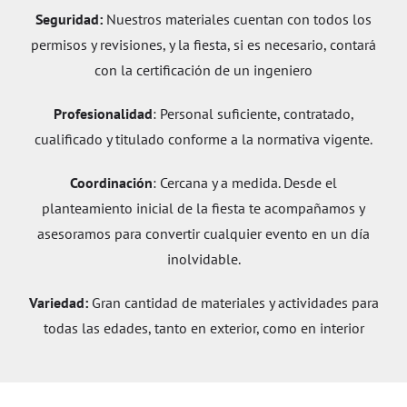
Seguridad:
Nuestros materiales cuentan con todos los
permisos y revisiones, y la fiesta, si es necesario, contará
con la certificación de un ingeniero
Profesionalidad
: Personal suficiente, contratado,
cualificado y titulado conforme a la normativa vigente.
Coordinación
: Cercana y a medida. Desde el
planteamiento inicial de la fiesta te acompañamos y
asesoramos para convertir cualquier evento en un día
inolvidable.
Variedad:
Gran cantidad de materiales y actividades para
todas las edades, tanto en exterior, como en interior