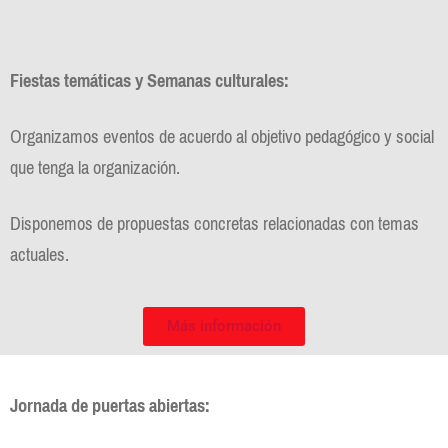
Fiestas temáticas y Semanas culturales:
Organizamos eventos de acuerdo al objetivo pedagógico y social
que tenga la organización.
Disponemos de propuestas concretas relacionadas con temas
actuales.
Más información
Jornada de puertas abiertas: