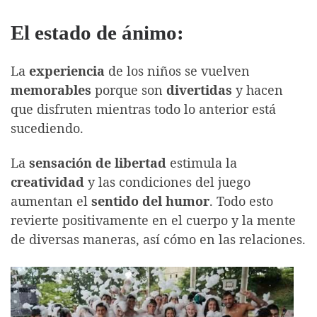
El estado de ánimo:
La
experiencia
de los niños se vuelven
memorables
porque son
divertidas
y hacen
que disfruten mientras todo lo anterior está
sucediendo.
La
sensación de libertad
estimula la
creatividad
y las condiciones del juego
aumentan el
sentido del humor
. Todo esto
revierte positivamente en el cuerpo y la mente
de diversas maneras, así cómo en las relaciones.