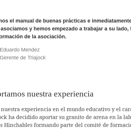
mos el manual de buenas prácticas e inmediatamente 
 asociamos y hemos empezado a trabajar a su lado, 
formación de la asociación.
Eduardo Mendez
Gerente de Triajock
rtamos nuestra experiencia
nuestra experiencia en el mundo educativo y el car
ock ha decidido aportar su granito de arena en la la
s Hinchables formando parte del comité de formaci