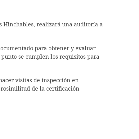
 Hinchables, realizará una auditoría a
 documentado para obtener y evaluar
 punto se cumplen los requisitos para
hacer visitas de inspección en
rosimilitud de la certificación