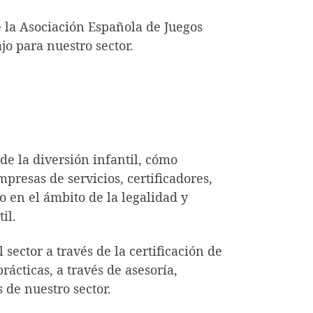
e la Asociación Española de Juegos
jo para nuestro sector.
de la diversión infantil, cómo
presas de servicios, certificadores,
o en el ámbito de la legalidad y
il.
l sector a través de la certificación de
ácticas, a través de asesoría,
 de nuestro sector.