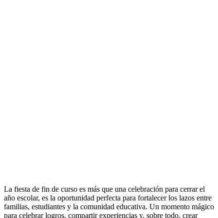
La fiesta de fin de curso es más que una celebración para cerrar el
año escolar, es la oportunidad perfecta para fortalecer los lazos entre
familias, estudiantes y la comunidad educativa. Un momento mágico
para celebrar logros, compartir experiencias y, sobre todo, crear