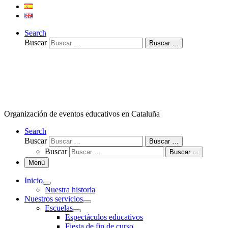
Search
Buscar
Buscar …
Organización de eventos educativos en Cataluña
Search
Buscar
Buscar …
Buscar
Buscar …
Menú
Inicio
Nuestra historia
Nuestros servicios
Escuelas
Espectáculos educativos
Fiesta de fin de curso