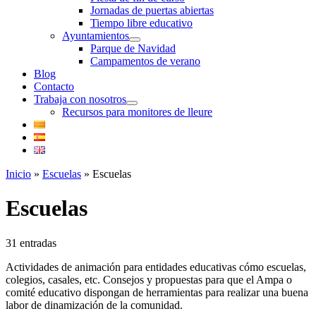
Jornadas de puertas abiertas
Tiempo libre educativo
Ayuntamientos
Parque de Navidad
Campamentos de verano
Blog
Contacto
Trabaja con nosotros
Recursos para monitores de lleure
Inicio
»
Escuelas
»
Escuelas
Escuelas
31 entradas
Actividades de animación para entidades educativas cómo escuelas,
colegios, casales, etc. Consejos y propuestas para que el Ampa o
comité educativo dispongan de herramientas para realizar una buena
labor de dinamización de la comunidad.