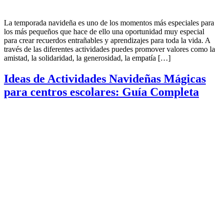
La temporada navideña es uno de los momentos más especiales para
los más pequeños que hace de ello una oportunidad muy especial
para crear recuerdos entrañables y aprendizajes para toda la vida. A
través de las diferentes actividades puedes promover valores como la
amistad, la solidaridad, la generosidad, la empatía […]
Ideas de Actividades Navideñas Mágicas
para centros escolares: Guía Completa