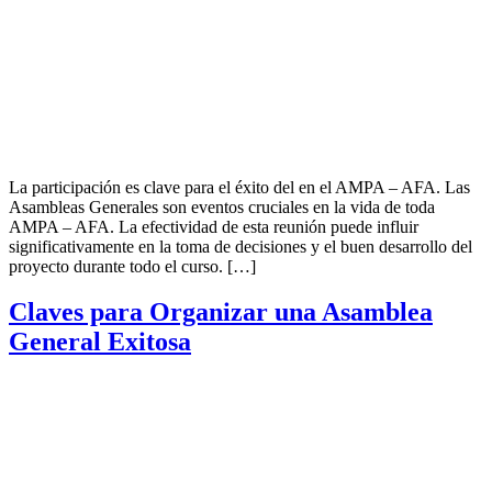
La participación es clave para el éxito del en el AMPA – AFA. Las
Asambleas Generales son eventos cruciales en la vida de toda
AMPA – AFA. La efectividad de esta reunión puede influir
significativamente en la toma de decisiones y el buen desarrollo del
proyecto durante todo el curso. […]
Claves para Organizar una Asamblea
General Exitosa