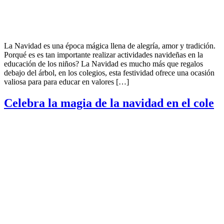
La Navidad es una época mágica llena de alegría, amor y tradición.
Porqué es es tan importante realizar actividades navideñas en la
educación de los niños? La Navidad es mucho más que regalos
debajo del árbol, en los colegios, esta festividad ofrece una ocasión
valiosa para para educar en valores […]
Celebra la magia de la navidad en el cole