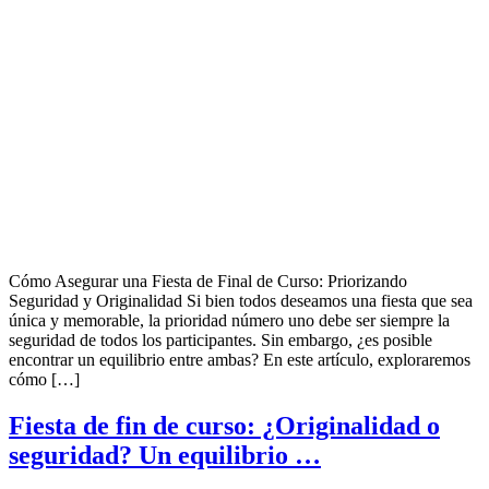
Cómo Asegurar una Fiesta de Final de Curso: Priorizando
Seguridad y Originalidad Si bien todos deseamos una fiesta que sea
única y memorable, la prioridad número uno debe ser siempre la
seguridad de todos los participantes. Sin embargo, ¿es posible
encontrar un equilibrio entre ambas? En este artículo, exploraremos
cómo […]
Fiesta de fin de curso: ¿Originalidad o
seguridad? Un equilibrio …