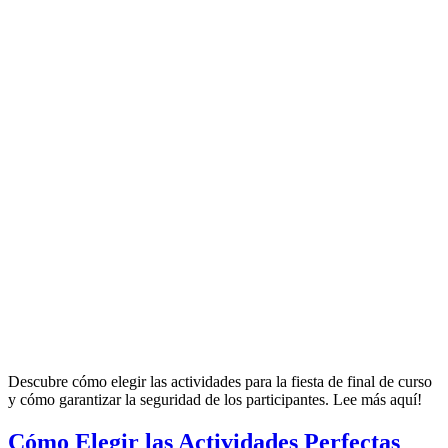
Descubre cómo elegir las actividades para la fiesta de final de curso
y cómo garantizar la seguridad de los participantes. Lee más aquí!
Cómo Elegir las Actividades Perfectas