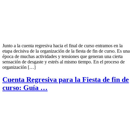
Junto a la cuenta regresiva hacia el final de curso entramos en la
etapa decisiva de la organización de la fiesta de fin de curso. Es una
época de muchas actividades y tensiones que generan una cierta
sensación de desgaste y estrés al mismo tiempo. En el proceso de
organización […]
Cuenta Regresiva para la Fiesta de fin de
curso: Guía …