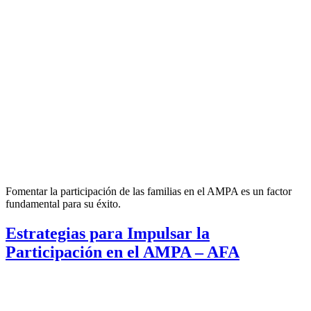
Fomentar la participación de las familias en el AMPA es un factor
fundamental para su éxito.
Estrategias para Impulsar la
Participación en el AMPA – AFA