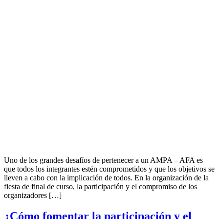
Uno de los grandes desafíos de pertenecer a un AMPA – AFA es
que todos los integrantes estén comprometidos y que los objetivos se
lleven a cabo con la implicación de todos. En la organización de la
fiesta de final de curso, la participación y el compromiso de los
organizadores […]
¿Cómo fomentar la participación y el