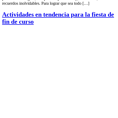
recuerdos inolvidables. Para lograr que sea todo […]
Actividades en tendencia para la fiesta de
fin de curso