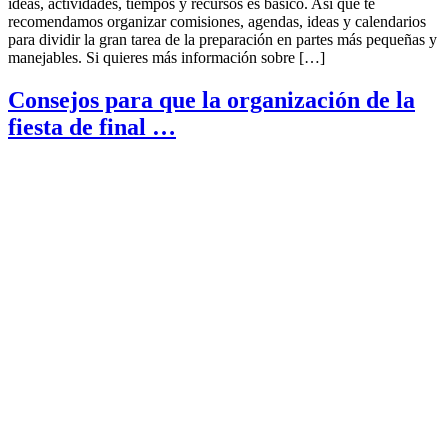
ideas, actividades, tiempos y recursos es básico. Así que te
recomendamos organizar comisiones, agendas, ideas y calendarios
para dividir la gran tarea de la preparación en partes más pequeñas y
manejables. Si quieres más información sobre […]
Consejos para que la organización de la
fiesta de final …