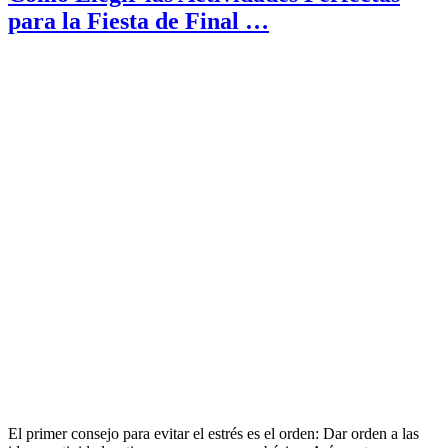
para la Fiesta de Final …
El primer consejo para evitar el estrés es el orden: Dar orden a las