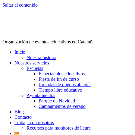
Saltar al contenido
Organización de eventos educativos en Cataluña
Inicio
Nuestra historia
Nuestros servicios
Escuelas
Espectáculos educativos
Fiesta de fin de curso
Jornadas de puertas abiertas
Tiempo libre educativo
Ayuntamientos
Parque de Navidad
Campamentos de verano
Blog
Contacto
Trabaja con nosotros
Recursos para monitores de lleure