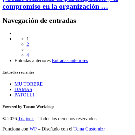
compromiso en la organización …
Navegación de entradas
1
2
…
4
Entradas anteriores
Entradas anteriores
Entradas recientes
MU TORERE
DAMAS
PATOLLI
Powered by Tucson Workshop
© 2026
Triajock
– Todos los derechos reservados
Funciona con
WP
– Diseñado con el
Tema Customizr